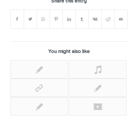
Share this entry
You might also like