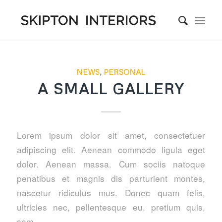
NEWS
,
PERSONAL
A SMALL GALLERY
Lorem ipsum dolor sit amet, consectetuer
adipiscing elit. Aenean commodo ligula eget
dolor. Aenean massa. Cum sociis natoque
penatibus et magnis dis parturient montes,
nascetur ridiculus mus. Donec quam felis,
ultricies nec, pellentesque eu, pretium quis,
sem.