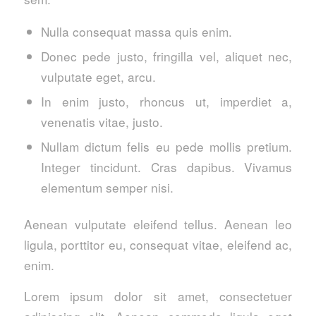
Nulla consequat massa quis enim.
Donec pede justo, fringilla vel, aliquet nec,
vulputate eget, arcu.
In enim justo, rhoncus ut, imperdiet a,
venenatis vitae, justo.
Nullam dictum felis eu pede mollis pretium.
Integer tincidunt. Cras dapibus. Vivamus
elementum semper nisi.
Aenean vulputate eleifend tellus. Aenean leo
ligula, porttitor eu, consequat vitae, eleifend ac,
enim.
Lorem ipsum dolor sit amet, consectetuer